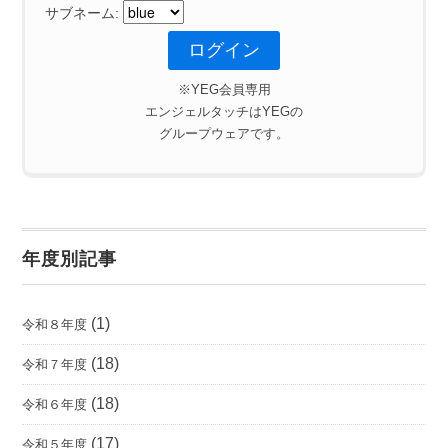
サブネーム:
※YEG会員専用
エンジェルタッチはYEGの
グループウェアです。
年度別記事
(1)
令和８年度
(18)
令和７年度
(18)
令和６年度
(17)
令和５年度