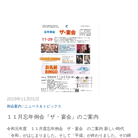
2019年11月01日
例会案内
/
ニュース＆トピックス
１１月忘年例会『ザ・宴会』のご案内
令和元年度 １１月度忘年例会 ザ・宴会 のご案内 新しい時代
「令和」がはじまりました。そして「平成」が終わりました。その締