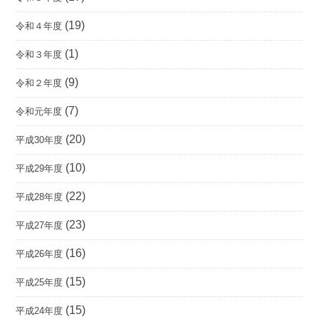
(19)
令和４年度
(1)
令和３年度
(9)
令和２年度
(7)
令和元年度
(20)
平成30年度
(10)
平成29年度
(22)
平成28年度
(23)
平成27年度
(16)
平成26年度
(15)
平成25年度
(15)
平成24年度