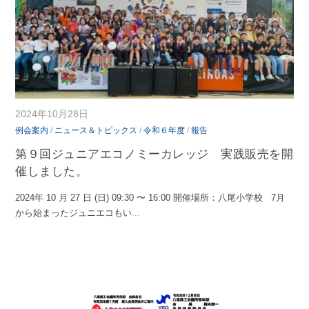
2024年10月28日
例会案内
/
ニュース＆トピックス
/
令和６年度
/
報告
第９回ジュニアエコノミーカレッジ 実践販売を開
催しました。
2024年 10 月 27 日 (日) 09:30 〜 16:00 開催場所：八尾小学校 7月
から始まったジュニエコもい
...