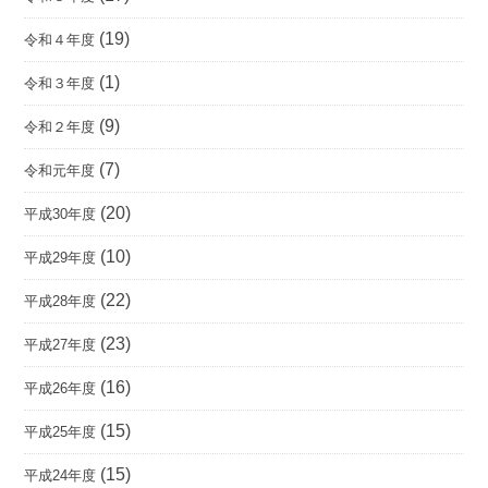
(19)
令和４年度
(1)
令和３年度
(9)
令和２年度
(7)
令和元年度
(20)
平成30年度
(10)
平成29年度
(22)
平成28年度
(23)
平成27年度
(16)
平成26年度
(15)
平成25年度
(15)
平成24年度