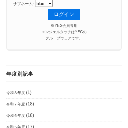
サブネーム:
※YEG会員専用
エンジェルタッチはYEGの
グループウェアです。
年度別記事
(1)
令和８年度
(18)
令和７年度
(18)
令和６年度
(17)
令和５年度