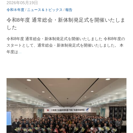
2026年05月19日
令和８年度
/
ニュース＆トピックス
/
報告
令和8年度 通常総会・新体制発足式を開催いたしま
した
令和8年度 通常総会・新体制発足式を開催いたしました 令和8年度の
スタートとして、通常総会・新体制発足式を開催いたしました。 本
年度は
...